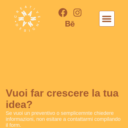
Vuoi far crescere la tua
idea?
Se vuoi un preventivo o semplicemnte chiedere
informazioni, non esitare a contattarmi compilando
il form.