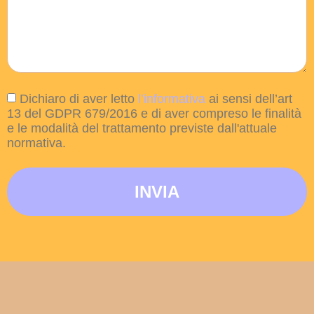
Dichiaro di aver letto
l’informativa
ai sensi dell’art
13 del GDPR 679/2016 e di aver compreso le finalità
e le modalità del trattamento previste dall'attuale
normativa.
INVIA